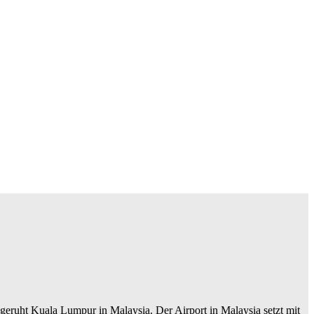
geruht Kuala Lumpur in Malaysia. Der Airport in Malaysia setzt mit