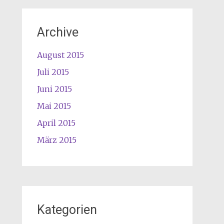
Archive
August 2015
Juli 2015
Juni 2015
Mai 2015
April 2015
März 2015
Kategorien