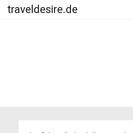
traveldesire.de