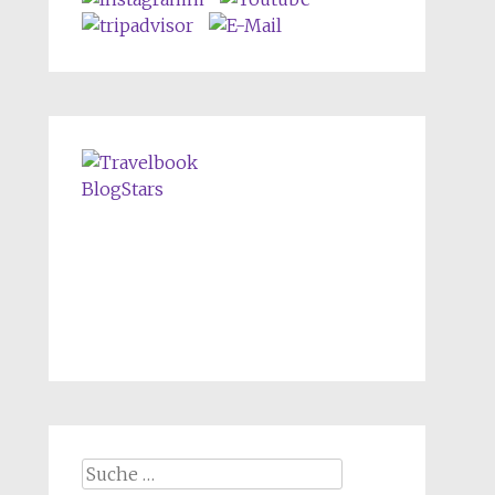
Suche nach: