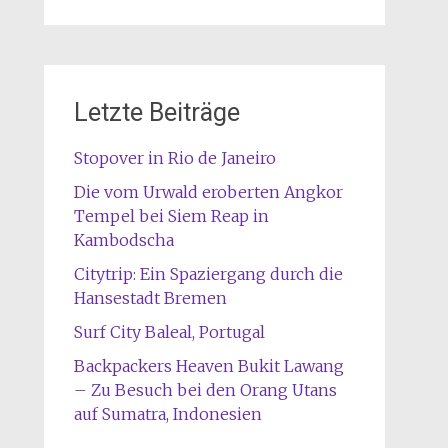
Letzte Beiträge
Stopover in Rio de Janeiro
Die vom Urwald eroberten Angkor
Tempel bei Siem Reap in
Kambodscha
Citytrip: Ein Spaziergang durch die
Hansestadt Bremen
Surf City Baleal, Portugal
Backpackers Heaven Bukit Lawang
– Zu Besuch bei den Orang Utans
auf Sumatra, Indonesien