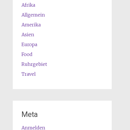
Afrika
Allgemein
Amerika
Asien
Europa
Food
Ruhrgebiet
Travel
Meta
Anmelden