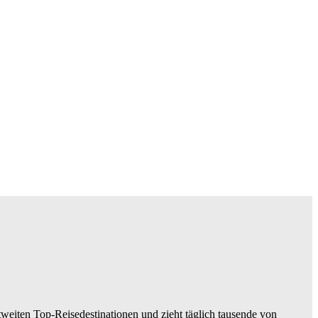
tweiten Top-Reisedestinationen und zieht täglich tausende von