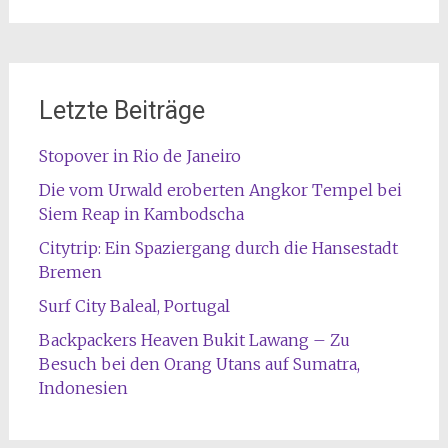
Letzte Beiträge
Stopover in Rio de Janeiro
Die vom Urwald eroberten Angkor Tempel bei
Siem Reap in Kambodscha
Citytrip: Ein Spaziergang durch die Hansestadt
Bremen
Surf City Baleal, Portugal
Backpackers Heaven Bukit Lawang – Zu
Besuch bei den Orang Utans auf Sumatra,
Indonesien