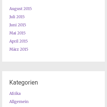
August 2015
Juli 2015
Juni 2015
Mai 2015
April 2015
März 2015
Kategorien
Afrika
Allgemein