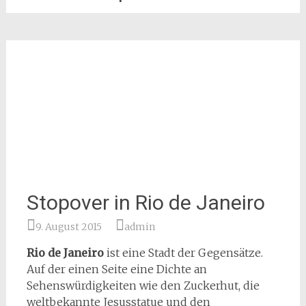
Stopover in Rio de Janeiro
9. August 2015
admin
Rio de Janeiro
ist eine Stadt der Gegensätze.
Auf der einen Seite eine Dichte an
Sehenswürdigkeiten wie den Zuckerhut, die
weltbekannte Jesusstatue und den