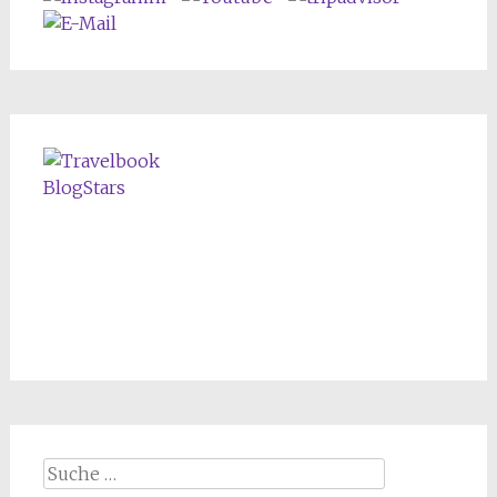
Suche nach: