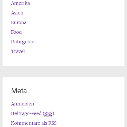
Amerika
Asien
Europa
Food
Ruhrgebiet
Travel
Meta
Anmelden
Beitrags-Feed (
RSS
)
Kommentare als
RSS