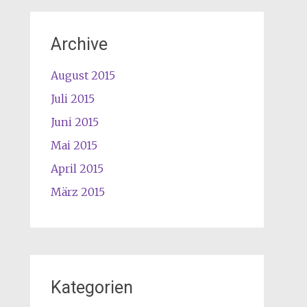
Archive
August 2015
Juli 2015
Juni 2015
Mai 2015
April 2015
März 2015
Kategorien