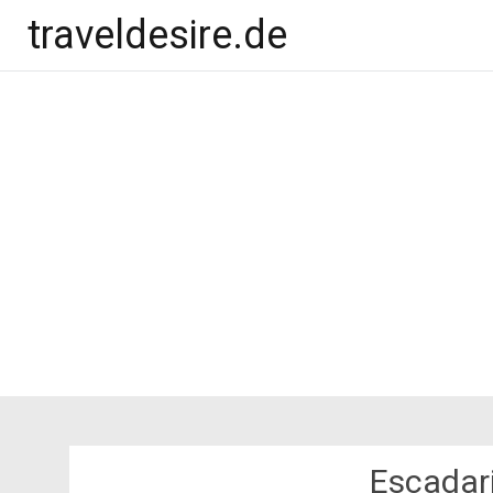
traveldesire.de
Escadar