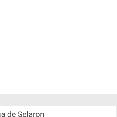
ia de Selaron