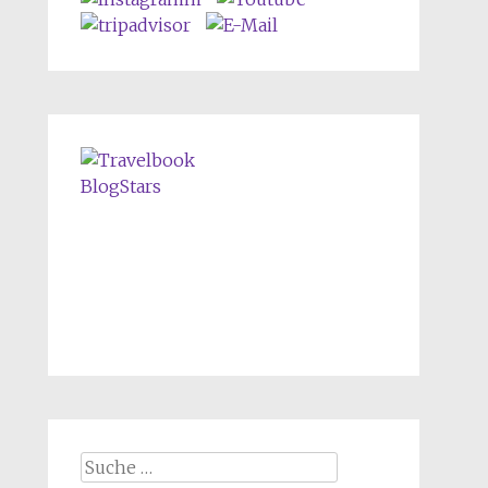
Suche nach: