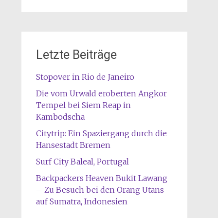
Letzte Beiträge
Stopover in Rio de Janeiro
Die vom Urwald eroberten Angkor
Tempel bei Siem Reap in
Kambodscha
Citytrip: Ein Spaziergang durch die
Hansestadt Bremen
Surf City Baleal, Portugal
Backpackers Heaven Bukit Lawang
– Zu Besuch bei den Orang Utans
auf Sumatra, Indonesien