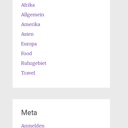
Afrika
Allgemein
Amerika
Asien
Europa
Food
Ruhrgebiet
Travel
Meta
Anmelden